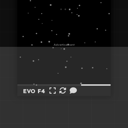
EVO F4