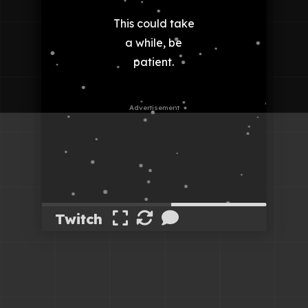
Twitch